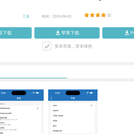
工具
|
时间：2024-08-01
|
卓下载
苹果下载
安卓市场，安全绿色