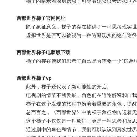
梯子的暗示着深层信息，引导着观众思考虚拟世界
西部世界梯子官网网址
除了象征意义，梯子的存在提供了一种思考现实世
虚拟世界是否可以被视为一种逃避现实的绝佳途径？
西部世界梯子电脑版下载
梯子的存在使我们思考了自己是否需要一个“逃离现
西部世界梯子vp
此外，梯子还代表了新可能性的开启。
电视剧的情节不断发展，角色们在追逐解释和自我
梯子在这个发现的旅程中扮演着重要的角色，提醒
总而言之，《西部世界》中的梯子象征物传递着无限
这个梯子不仅仅是一种象征，更是一种思考和反思
通过剧中的角色和情节，我们可以认识到真实世界和