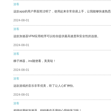
游客
这款app的用户界面简洁明了，使用起来非常容易上手，让我能够快速熟悉
2024-08-01
游客
这款加速器VPM应用程序可以给你提供最高速度和安全性的连接。
2024-08-01
游客
梯子神器，ins随便看，美美哒！
2024-08-01
游客
这款游戏的音乐非常优美，听了让人心旷神怡。
2024-08-01
游客
超级好用的加速器，妈妈再也不用担心我的学习啦！