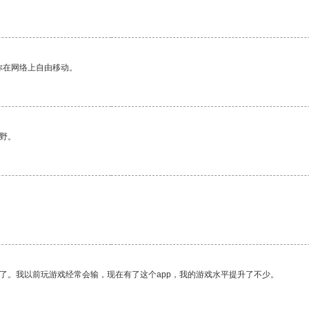
你在网络上自由移动。
野。
了。我以前玩游戏经常会输，现在有了这个app，我的游戏水平提升了不少。