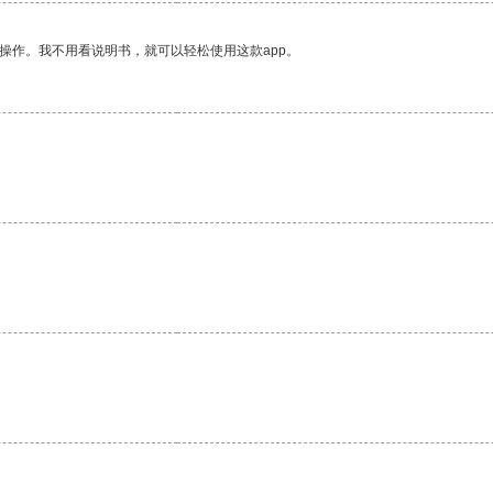
操作。我不用看说明书，就可以轻松使用这款app。