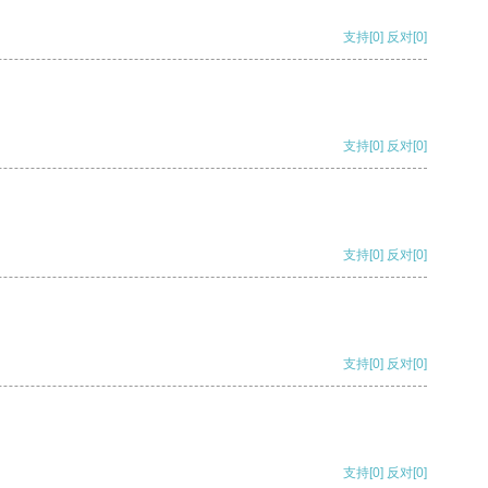
支持
[0]
反对
[0]
支持
[0]
反对
[0]
支持
[0]
反对
[0]
支持
[0]
反对
[0]
支持
[0]
反对
[0]