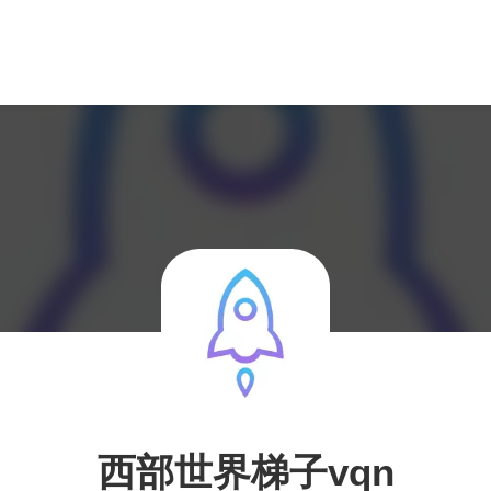
西部世界梯子vqn