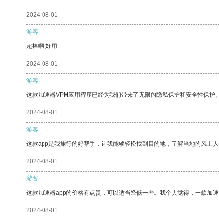
2024-08-01
游客
超棒啊 好用
2024-08-01
游客
这款加速器VPM应用程序已经为我们带来了无限的隐私保护和安全性保护
2024-08-01
游客
这款app是我旅行的好帮手，让我能够轻松找到目的地，了解当地的风土人
2024-08-01
游客
这款加速器app的价格有点贵，可以适当降低一些。我个人觉得，一款加速
2024-08-01