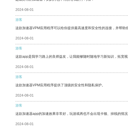
2024-08-01
游客
这款加速器VPM应用程序可以给你提供最高速度和安全性的连接，并帮助
2024-08-01
游客
这款app是我学习路上的良师益友，让我能够随时随地学习新知识，拓宽视
2024-08-01
游客
这款加速器VPM应用程序提供了顶级的安全性和隐私保护。
2024-08-01
游客
这款加速器app的加速效果非常好，玩游戏再也不会出现卡顿、掉线的情况
2024-08-01