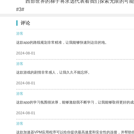
西部世界的梯子将永远代表着我们探索无限的可能
#3#
评论
游客
这款app的路线规划非常精准，让我能够快速到达目的地。
2024-08-01
游客
这款游戏的剧情非常感人，让我久久不能忘怀。
2024-08-01
游客
这款app的学习氛围很浓厚，能够激励我不断学习，让我能够取得更好的成
2024-08-01
游客
这款加速器VPM应用程序可以给你提供最高速度和安全性的连接，并帮助