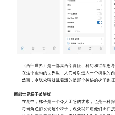
《西部世界》是一部集西部冒险、科幻和哲学思考
在这个虚构的世界里，人们可以进入一个模拟的西
然而，令观众猜疑且着迷的是那个神秘的梯子象征
西部世界梯子破解版
在剧中，梯子是一个令人困惑的线索，也是一种探
每当角色们发现这个梯子，观众就知道他们正在接