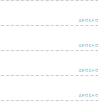
支持
[0]
反对
[0]
支持
[0]
反对
[0]
支持
[0]
反对
[0]
支持
[0]
反对
[0]