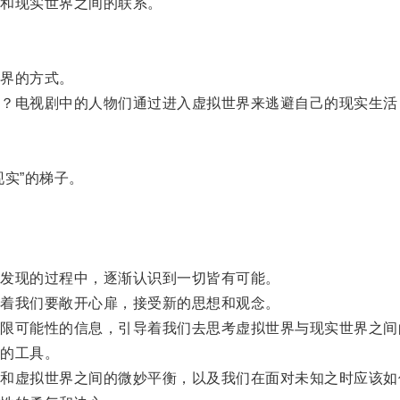
和现实世界之间的联系。
界的方式。
电视剧中的人物们通过进入虚拟世界来逃避自己的现实生活
实”的梯子。
发现的过程中，逐渐认识到一切皆有可能。
着我们要敞开心扉，接受新的思想和观念。
可能性的信息，引导着我们去思考虚拟世界与现实世界之间
的工具。
虚拟世界之间的微妙平衡，以及我们在面对未知之时应该如