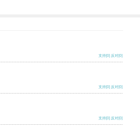
支持
[0]
反对
[0]
支持
[0]
反对
[0]
支持
[0]
反对
[0]