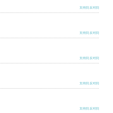
支持
[0]
反对
[0]
支持
[0]
反对
[0]
支持
[0]
反对
[0]
支持
[0]
反对
[0]
支持
[0]
反对
[0]