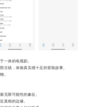
于一体的电视剧。
部古镇，体验真实感十足的冒险故事。
物。
索无限可能性的象征。
近真相的边缘。