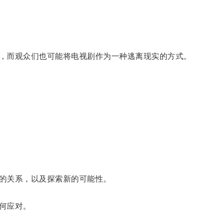
，而观众们也可能将电视剧作为一种逃离现实的方式。
的关系，以及探索新的可能性。
何应对。