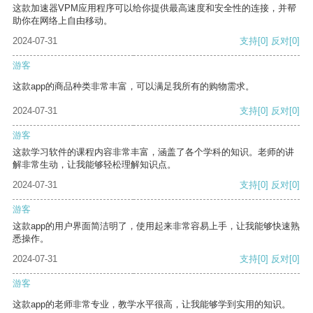
这款加速器VPM应用程序可以给你提供最高速度和安全性的连接，并帮
助你在网络上自由移动。
2024-07-31
支持
[0]
反对
[0]
游客
这款app的商品种类非常丰富，可以满足我所有的购物需求。
2024-07-31
支持
[0]
反对
[0]
游客
这款学习软件的课程内容非常丰富，涵盖了各个学科的知识。老师的讲
解非常生动，让我能够轻松理解知识点。
2024-07-31
支持
[0]
反对
[0]
游客
这款app的用户界面简洁明了，使用起来非常容易上手，让我能够快速熟
悉操作。
2024-07-31
支持
[0]
反对
[0]
游客
这款app的老师非常专业，教学水平很高，让我能够学到实用的知识。