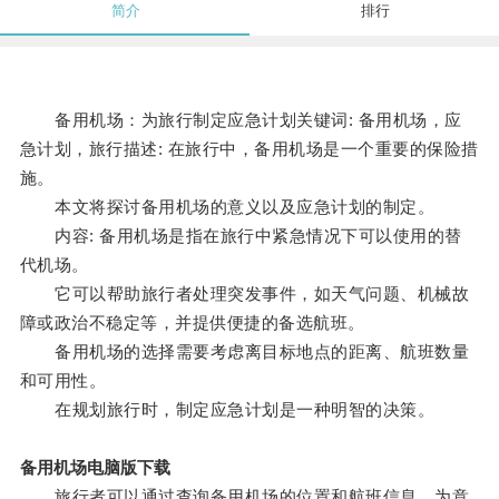
简介
排行
备用机场：为旅行制定应急计划关键词: 备用机场，应
急计划，旅行描述: 在旅行中，备用机场是一个重要的保险措
施。
本文将探讨备用机场的意义以及应急计划的制定。
内容: 备用机场是指在旅行中紧急情况下可以使用的替
代机场。
它可以帮助旅行者处理突发事件，如天气问题、机械故
障或政治不稳定等，并提供便捷的备选航班。
备用机场的选择需要考虑离目标地点的距离、航班数量
和可用性。
在规划旅行时，制定应急计划是一种明智的决策。
备用机场电脑版下载
旅行者可以通过查询备用机场的位置和航班信息，为意