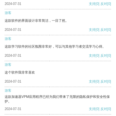
2024-07-31
支持
[0]
反对
[0]
游客
这款软件的界面设计非常简洁，一目了然。
2024-07-31
支持
[0]
反对
[0]
游客
这款学习软件的社区氛围非常好，可以与其他学习者交流学习心得。
2024-07-31
支持
[0]
反对
[0]
游客
这个软件我非常喜欢
2024-07-31
支持
[0]
反对
[0]
游客
这款加速器VPM应用程序已经为我们带来了无限的隐私保护和安全性保
护。
2024-07-31
支持
[0]
反对
[0]