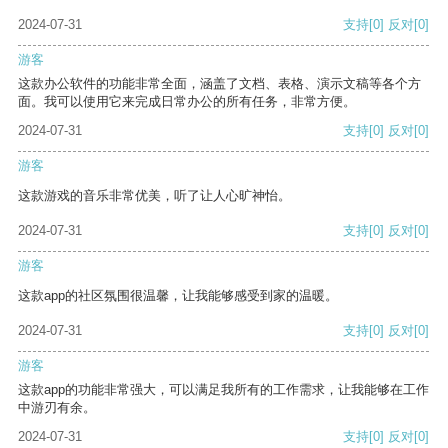
2024-07-31
支持
[0]
反对
[0]
游客
这款办公软件的功能非常全面，涵盖了文档、表格、演示文稿等各个方
面。我可以使用它来完成日常办公的所有任务，非常方便。
2024-07-31
支持
[0]
反对
[0]
游客
这款游戏的音乐非常优美，听了让人心旷神怡。
2024-07-31
支持
[0]
反对
[0]
游客
这款app的社区氛围很温馨，让我能够感受到家的温暖。
2024-07-31
支持
[0]
反对
[0]
游客
这款app的功能非常强大，可以满足我所有的工作需求，让我能够在工作
中游刃有余。
2024-07-31
支持
[0]
反对
[0]