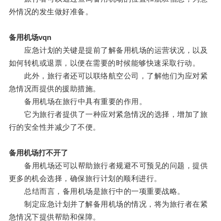
外情况的发生做好准备。
备用机场vqn
应急计划的关键是提前了解备用机场的运营状况，以及
如何转机或退票，以便在需要的时候能够快速采取行动。
此外，旅行者还可以联络航空公司，了解他们为应对紧
急情况而提供的援助措施。
备用机场在旅行中具有重要的作用。
它为旅行者提供了一种应对紧急情况的选择，增加了旅
行的安全性并减少了不便。
备用机场打不开了
备用机场还可以帮助旅行者规避不可预见的问题，提供
更多的机会选择，确保旅行计划的顺利进行。
总结而言，备用机场是旅行中的一项重要战略。
制定应急计划并了解备用机场的情况，将为旅行者在紧
急情况下提供帮助和保障。