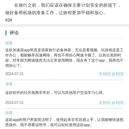
在旅行之前，我们应该在确保主要计划安全的前提下，
做好备用机场的准备工作，让旅程更加平稳和放心。
#3#
评论
游客
这款加速器app简直是居家旅行必备神器，无论是看视频、玩游戏还是工
作办公，都能畅享高速网络，再也不用担心网速卡顿了。以前出差的时
候，经常因为网速慢而无法正常使用网络，现在有了这个app，我再也不
用担心了。
2024-07-31
支持
[0]
反对
[0]
游客
这款软件的社区氛围非常好，可以与其他用户交流学习心得。
2024-07-31
支持
[0]
反对
[0]
游客
这款app的用户界面简洁明了，使用起来非常容易上手，让我能够快速熟
悉操作。我不用看说明书，就可以轻松使用这款app。