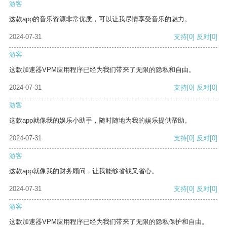
游客
这款app的音乐资源非常优质，可以让我尽情享受音乐的魅力。
2024-07-31
支持
[0]
反对
[0]
游客
这款加速器VPM应用程序已经为我们带来了无限的隐私和自由。
2024-07-31
支持
[0]
反对
[0]
游客
这款app就像我的娱乐小助手，随时随地为我的娱乐提供帮助。
2024-07-31
支持
[0]
反对
[0]
游客
这款app就像我的财务顾问，让我能够省钱又省心。
2024-07-31
支持
[0]
反对
[0]
游客
这款加速器VPM应用程序已经为我们带来了无限的隐私保护和自由。