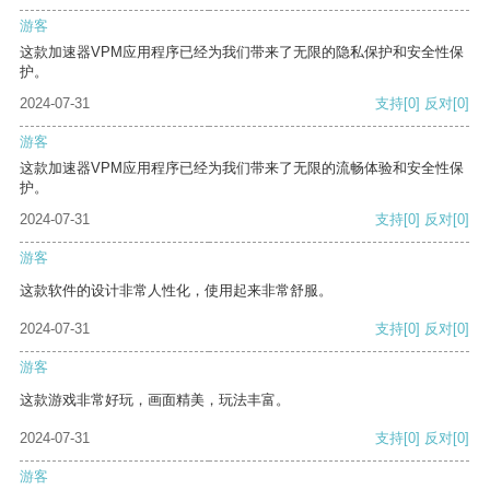
游客
这款加速器VPM应用程序已经为我们带来了无限的隐私保护和安全性保
护。
2024-07-31
支持
[0]
反对
[0]
游客
这款加速器VPM应用程序已经为我们带来了无限的流畅体验和安全性保
护。
2024-07-31
支持
[0]
反对
[0]
游客
这款软件的设计非常人性化，使用起来非常舒服。
2024-07-31
支持
[0]
反对
[0]
游客
这款游戏非常好玩，画面精美，玩法丰富。
2024-07-31
支持
[0]
反对
[0]
游客