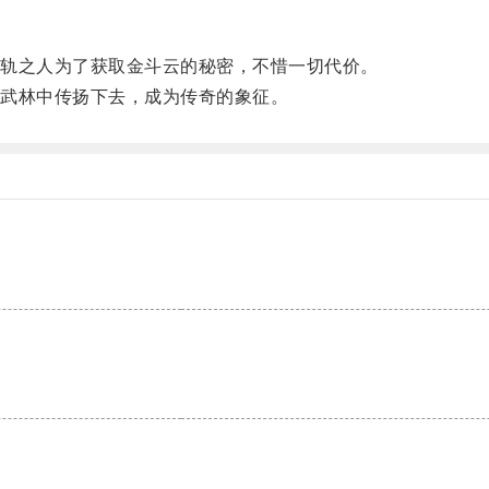
轨之人为了获取金斗云的秘密，不惜一切代价。
武林中传扬下去，成为传奇的象征。