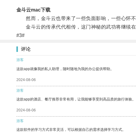
金斗云mac下载
然而，金斗云也带来了一些负面影响，一些心怀不
金斗云的传承代代相传，这门神秘的武功将继续在
#3#
评论
游客
这款app就像我的私人助理，随时随地为我的办公提供帮助。
2024-08-06
游客
这款app的酒店、餐厅推荐非常有用，让我能够享受到高品质的旅行体验。
2024-08-06
游客
这款软件的学习方式非常灵活，可以根据自己的需求选择学习方式。