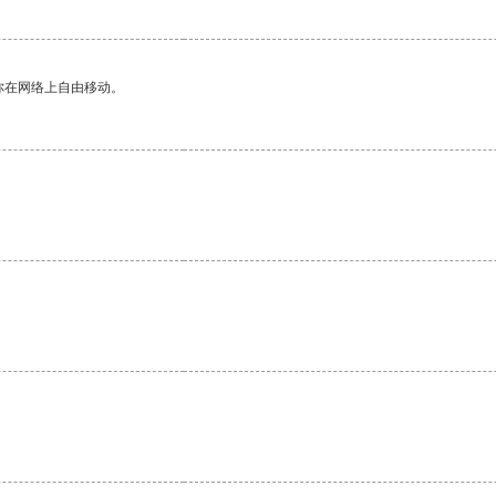
你在网络上自由移动。
。