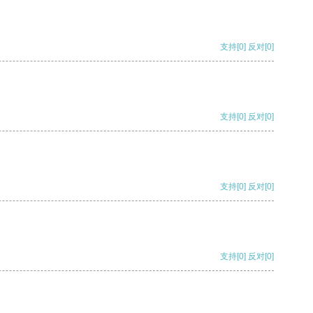
支持
[0]
反对
[0]
支持
[0]
反对
[0]
支持
[0]
反对
[0]
支持
[0]
反对
[0]