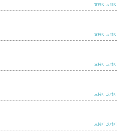
支持
[0]
反对
[0]
支持
[0]
反对
[0]
支持
[0]
反对
[0]
支持
[0]
反对
[0]
支持
[0]
反对
[0]