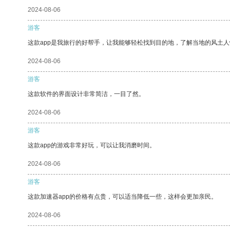
2024-08-06
游客
这款app是我旅行的好帮手，让我能够轻松找到目的地，了解当地的风土人
2024-08-06
游客
这款软件的界面设计非常简洁，一目了然。
2024-08-06
游客
这款app的游戏非常好玩，可以让我消磨时间。
2024-08-06
游客
这款加速器app的价格有点贵，可以适当降低一些，这样会更加亲民。
2024-08-06