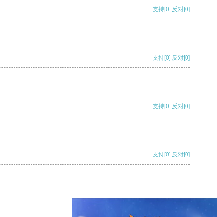
支持
[0]
反对
[0]
支持
[0]
反对
[0]
支持
[0]
反对
[0]
支持
[0]
反对
[0]
支持
[0]
反对
[0]