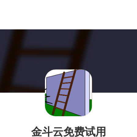
金斗云免费试用