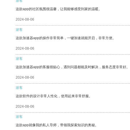
游客
这款app的社区氛围很温馨，让我能够感受到家的温暖。
2024-08-06
游客
这款加速器app的操作非常简单，一键加速就能开启，非常方便。
2024-08-06
游客
这款加速器app的客服很贴心，遇到问题都能及时解决，服务态度非常好。
2024-08-06
游客
这款软件的设计非常人性化，使用起来非常舒服。
2024-08-06
游客
这款app就像我的私人导师，带领我探索知识的奥秘。