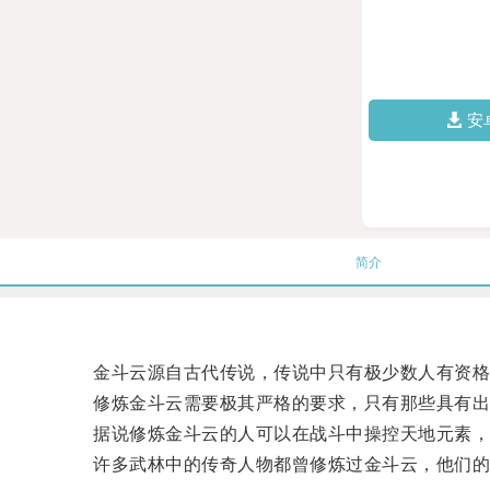
安
简介
金斗云源自古代传说，传说中只有极少数人有资格
修炼金斗云需要极其严格的要求，只有那些具有出
据说修炼金斗云的人可以在战斗中操控天地元素，
许多武林中的传奇人物都曾修炼过金斗云，他们的