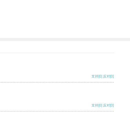
支持
[0]
反对
[0]
支持
[0]
反对
[0]