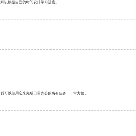
我可以根据自己的时间安排学习进度。
。我可以使用它来完成日常办公的所有任务，非常方便。