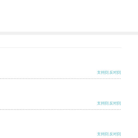
支持
[0]
反对
[0]
支持
[0]
反对
[0]
支持
[0]
反对
[0]