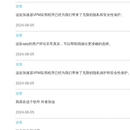
游客
这款加速器VPM应用程序已经为我们带来了无限的隐私和安全性保护。
2024-08-05
游客
这款app的用户评论非常真实，可以帮助我做出更准确的选择。
2024-08-05
游客
这款加速器VPM应用程序已经为我们带来了无限的隐私保护和安全性保护
2024-08-05
游客
我喜欢这个软件 作者加油
2024-08-05
游客