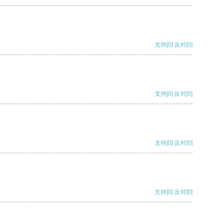
支持
[0]
反对
[0]
支持
[0]
反对
[0]
支持
[0]
反对
[0]
支持
[0]
反对
[0]