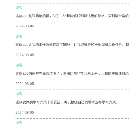
游客
这款app是我购物的得力助手，让我能够找到最优惠的价格，买到最合适
2024-08-05
游客
这款app让我的工作效率提高了50%，让我能够更轻松地完成工作任务。
2024-08-05
游客
这款app的用户界面简洁明了，使用起来非常容易上手，让我能够快速熟
2024-08-05
游客
这款软件的学习方式非常灵活，可以根据自己的需求选择学习方式。
2024-08-05
游客