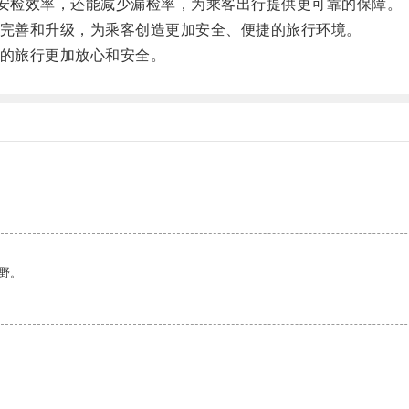
安检效率，还能减少漏检率，为乘客出行提供更可靠的保障。
完善和升级，为乘客创造更加安全、便捷的旅行环境。
的旅行更加放心和安全。
野。