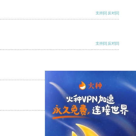
支持
[0]
反对
[0]
支持
[0]
反对
[0]
支持
[0]
反对
[0]
支持
[0]
反对
[0]
支持
[0]
反对
[0]