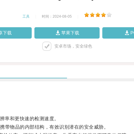
工具
|
时间：2024-08-05
|
卓下载
苹果下载
安卓市场，安全绿色
辨率和更快速的检测速度。
携带物品的内部结构，有效识别潜在的安全威胁。