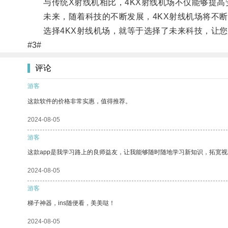
与传统X射线机相比，4KX射线机场不仅能够提高
未来，随着科技的不断发展，4KX射线机场将不断
选择4KX射线机场，就等于选择了未来科技，让您
#3#
评论
游客
这款软件的价格非常实惠，值得推荐。
2024-08-05
游客
这款app是我学习路上的良师益友，让我能够随时随地学习新知识，拓宽视
2024-08-05
游客
梯子神器，ins随便看，美美哒！
2024-08-05