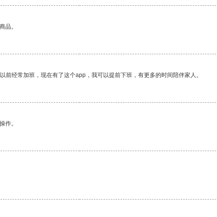
的商品。
我以前经常加班，现在有了这个app，我可以提前下班，有更多的时间陪伴家人。
悉操作。