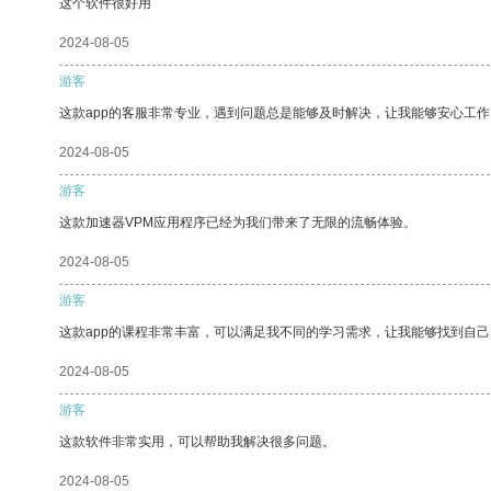
这个软件很好用
2024-08-05
游客
这款app的客服非常专业，遇到问题总是能够及时解决，让我能够安心工作
2024-08-05
游客
这款加速器VPM应用程序已经为我们带来了无限的流畅体验。
2024-08-05
游客
这款app的课程非常丰富，可以满足我不同的学习需求，让我能够找到自
2024-08-05
游客
这款软件非常实用，可以帮助我解决很多问题。
2024-08-05