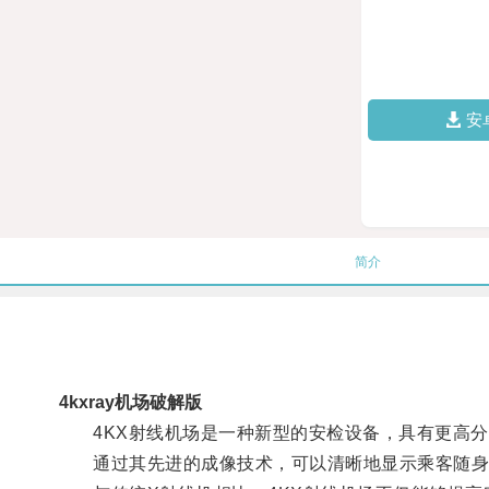
安
简介
4kxray机场破解版
4KX射线机场是一种新型的安检设备，具有更高分
通过其先进的成像技术，可以清晰地显示乘客随身