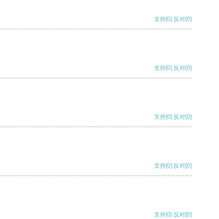
支持
[0]
反对
[0]
支持
[0]
反对
[0]
支持
[0]
反对
[0]
支持
[0]
反对
[0]
支持
[0]
反对
[0]