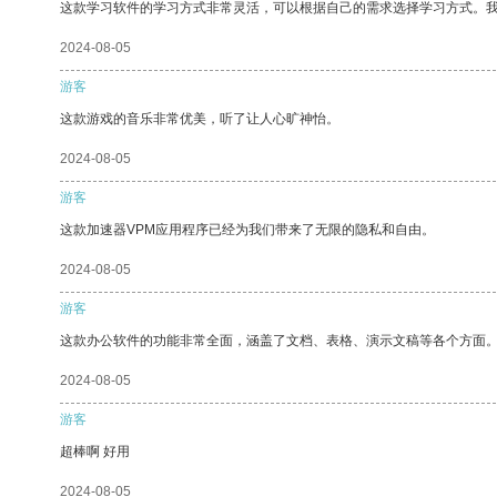
这款学习软件的学习方式非常灵活，可以根据自己的需求选择学习方式。
2024-08-05
游客
这款游戏的音乐非常优美，听了让人心旷神怡。
2024-08-05
游客
这款加速器VPM应用程序已经为我们带来了无限的隐私和自由。
2024-08-05
游客
这款办公软件的功能非常全面，涵盖了文档、表格、演示文稿等各个方面
2024-08-05
游客
超棒啊 好用
2024-08-05