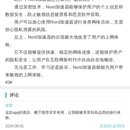
通过加密技术，Nord加速器能够保护用户的个人信息和
数据安全，防止敏感信息被黑客和恶意软件窃取。
用户可以放心使用Nord加速器进行各类网络活动，无需
担心隐私泄露的风险。
总之，Nord加速器的出现极大地改变了用户的上网体
验。
它不仅能够提供快速、稳定的网络连接，还能保护用户
的隐私安全，让用户在互联网新时代中自由自在地畅游。
无论是工作、学习还是娱乐，Nord加速器都能为用户带
来极致的上网体验。
#3#
评论
游客
这款app的酒店、餐厅推荐非常有用，让我能够享受到高品质的旅行体
验。
2024-08-01
支持
[0]
反对
[0]