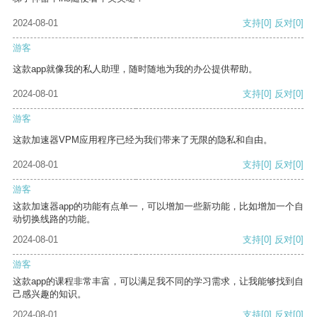
2024-08-01
支持
[0]
反对
[0]
游客
这款app就像我的私人助理，随时随地为我的办公提供帮助。
2024-08-01
支持
[0]
反对
[0]
游客
这款加速器VPM应用程序已经为我们带来了无限的隐私和自由。
2024-08-01
支持
[0]
反对
[0]
游客
这款加速器app的功能有点单一，可以增加一些新功能，比如增加一个自
动切换线路的功能。
2024-08-01
支持
[0]
反对
[0]
游客
这款app的课程非常丰富，可以满足我不同的学习需求，让我能够找到自
己感兴趣的知识。
2024-08-01
支持
[0]
反对
[0]