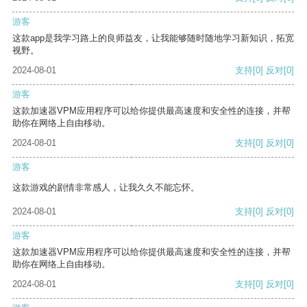
游客
这款app是我学习路上的良师益友，让我能够随时随地学习新知识，拓宽
视野。
2024-08-01
支持
[0]
反对
[0]
游客
这款加速器VPM应用程序可以给你提供最高速度和安全性的连接，并帮
助你在网络上自由移动。
2024-08-01
支持
[0]
反对
[0]
游客
这款游戏的剧情非常感人，让我久久不能忘怀。
2024-08-01
支持
[0]
反对
[0]
游客
这款加速器VPM应用程序可以给你提供最高速度和安全性的连接，并帮
助你在网络上自由移动。
2024-08-01
支持
[0]
反对
[0]