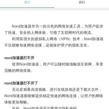
简介
排行
Nord加速器作为一款出色的网络加速工具，为用户提供
了快速、安全的上网体验，引领了互联网时代的潮流。
利用其强大的虚拟私人网络（VPN）技术，Nord加速器
不仅能够加速网络连接，还能保护用户的隐私安全。
nord加速器打不开
使用Nord加速器，用户可以随时随地畅游互联网，享受
流畅的网络体验。
nord加速器打不开了
无论是观看高清视频、进行在线游戏还是下载大文件，
Nord加速器都能够提供稳定快速的网络连接，让用户的网络
体验更加顺畅。
此外，Nord加速器还注重用户隐私保护。