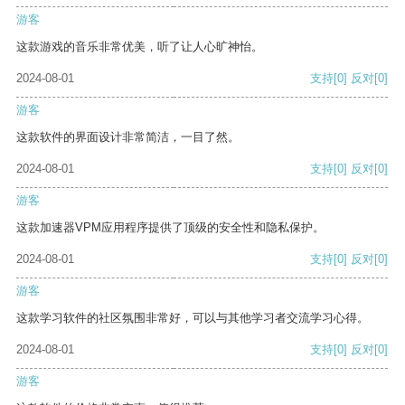
游客
这款游戏的音乐非常优美，听了让人心旷神怡。
2024-08-01
支持
[0]
反对
[0]
游客
这款软件的界面设计非常简洁，一目了然。
2024-08-01
支持
[0]
反对
[0]
游客
这款加速器VPM应用程序提供了顶级的安全性和隐私保护。
2024-08-01
支持
[0]
反对
[0]
游客
这款学习软件的社区氛围非常好，可以与其他学习者交流学习心得。
2024-08-01
支持
[0]
反对
[0]
游客