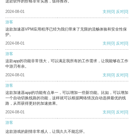
这款软件的价格非常实惠，值得推荐。
2024-08-01
支持
[0]
反对
[0]
游客
这款加速器VPM应用程序已经为我们带来了无限的流畅体验和安全性保
护。
2024-08-01
支持
[0]
反对
[0]
游客
这款app的功能非常强大，可以满足我所有的工作需求，让我能够在工作
中游刃有余。
2024-08-01
支持
[0]
反对
[0]
游客
这款加速器app的功能有点单一，可以增加一些新功能。比如，可以增加
一个自动切换线路的功能，这样就可以根据网络情况自动选择最优的线
路，从而获得更好的加速效果。
2024-08-01
支持
[0]
反对
[0]
游客
这款游戏的剧情非常感人，让我久久不能忘怀。