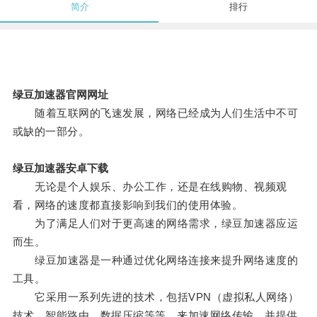
简介
排行
绿豆加速器官网网址
随着互联网的飞速发展，网络已经成为人们生活中不可
或缺的一部分。
绿豆加速器安卓下载
无论是个人娱乐、办公工作，还是在线购物、视频观
看，网络的速度都直接影响到我们的使用体验。
为了满足人们对于更高速的网络需求，绿豆加速器应运
而生。
绿豆加速器是一种通过优化网络连接来提升网络速度的
工具。
它采用一系列先进的技术，包括VPN（虚拟私人网络）
技术、智能路由、数据压缩等等，来加速网络传输，并提供