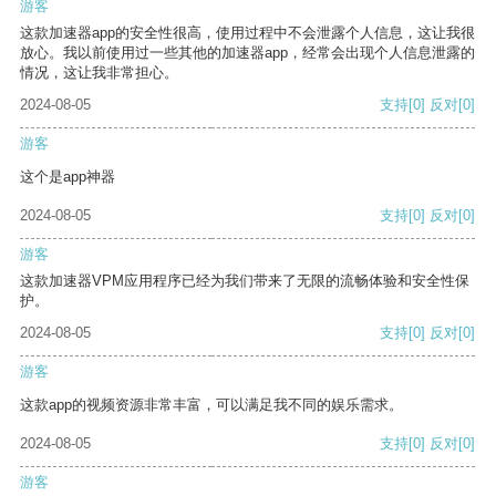
游客
这款加速器app的安全性很高，使用过程中不会泄露个人信息，这让我很
放心。我以前使用过一些其他的加速器app，经常会出现个人信息泄露的
情况，这让我非常担心。
2024-08-05
支持
[0]
反对
[0]
游客
这个是app神器
2024-08-05
支持
[0]
反对
[0]
游客
这款加速器VPM应用程序已经为我们带来了无限的流畅体验和安全性保
护。
2024-08-05
支持
[0]
反对
[0]
游客
这款app的视频资源非常丰富，可以满足我不同的娱乐需求。
2024-08-05
支持
[0]
反对
[0]
游客