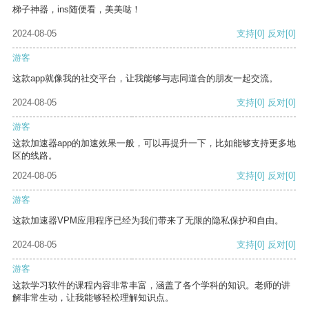
梯子神器，ins随便看，美美哒！
2024-08-05
支持
[0]
反对
[0]
游客
这款app就像我的社交平台，让我能够与志同道合的朋友一起交流。
2024-08-05
支持
[0]
反对
[0]
游客
这款加速器app的加速效果一般，可以再提升一下，比如能够支持更多地
区的线路。
2024-08-05
支持
[0]
反对
[0]
游客
这款加速器VPM应用程序已经为我们带来了无限的隐私保护和自由。
2024-08-05
支持
[0]
反对
[0]
游客
这款学习软件的课程内容非常丰富，涵盖了各个学科的知识。老师的讲
解非常生动，让我能够轻松理解知识点。