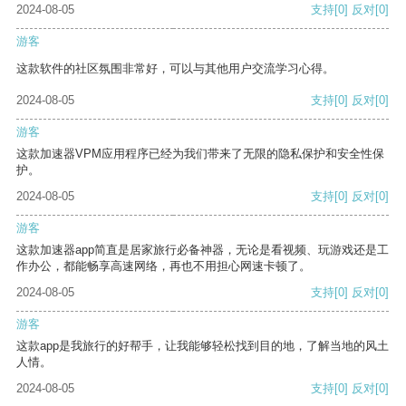
2024-08-05
支持
[0]
反对
[0]
游客
这款软件的社区氛围非常好，可以与其他用户交流学习心得。
2024-08-05
支持
[0]
反对
[0]
游客
这款加速器VPM应用程序已经为我们带来了无限的隐私保护和安全性保
护。
2024-08-05
支持
[0]
反对
[0]
游客
这款加速器app简直是居家旅行必备神器，无论是看视频、玩游戏还是工
作办公，都能畅享高速网络，再也不用担心网速卡顿了。
2024-08-05
支持
[0]
反对
[0]
游客
这款app是我旅行的好帮手，让我能够轻松找到目的地，了解当地的风土
人情。
2024-08-05
支持
[0]
反对
[0]