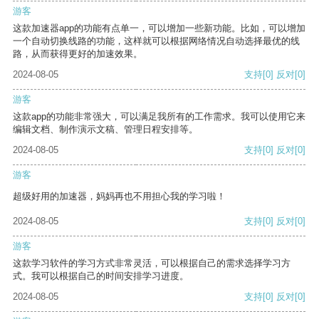
游客
这款加速器app的功能有点单一，可以增加一些新功能。比如，可以增加
一个自动切换线路的功能，这样就可以根据网络情况自动选择最优的线
路，从而获得更好的加速效果。
2024-08-05
支持
[0]
反对
[0]
游客
这款app的功能非常强大，可以满足我所有的工作需求。我可以使用它来
编辑文档、制作演示文稿、管理日程安排等。
2024-08-05
支持
[0]
反对
[0]
游客
超级好用的加速器，妈妈再也不用担心我的学习啦！
2024-08-05
支持
[0]
反对
[0]
游客
这款学习软件的学习方式非常灵活，可以根据自己的需求选择学习方
式。我可以根据自己的时间安排学习进度。
2024-08-05
支持
[0]
反对
[0]