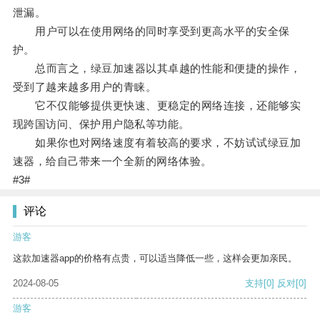
泄漏。
用户可以在使用网络的同时享受到更高水平的安全保
护。
总而言之，绿豆加速器以其卓越的性能和便捷的操作，
受到了越来越多用户的青睐。
它不仅能够提供更快速、更稳定的网络连接，还能够实
现跨国访问、保护用户隐私等功能。
如果你也对网络速度有着较高的要求，不妨试试绿豆加
速器，给自己带来一个全新的网络体验。
#3#
评论
游客
这款加速器app的价格有点贵，可以适当降低一些，这样会更加亲民。
2024-08-05
支持
[0]
反对
[0]
游客