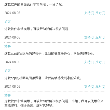
这款软件的界面设计非常简洁，一目了然。
2024-08-05
支持
[0]
反对
[0]
游客
这款软件非常实用，可以帮助我解决很多问题。
2024-08-05
支持
[0]
反对
[0]
游客
这款app是我娱乐的好帮手，让我能够放松身心，享受美好时光。
2024-08-05
支持
[0]
反对
[0]
游客
这款app的社区氛围很温馨，让我能够感受到家的温暖。
2024-08-05
支持
[0]
反对
[0]
游客
这款软件非常实用，可以帮助我解决很多问题。比如，我可以使用它来
查找资料、翻译语言、编写代码等。