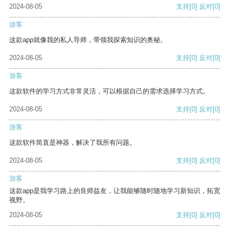
2024-08-05
支持
[0]
反对
[0]
游客
这款app就像我的私人导师，带领我探索知识的奥秘。
2024-08-05
支持
[0]
反对
[0]
游客
这款软件的学习方式非常灵活，可以根据自己的需求选择学习方式。
2024-08-05
支持
[0]
反对
[0]
游客
这款软件简直是神器，解决了我所有问题。
2024-08-05
支持
[0]
反对
[0]
游客
这款app是我学习路上的良师益友，让我能够随时随地学习新知识，拓宽
视野。
2024-08-05
支持
[0]
反对
[0]