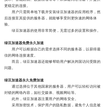
更稳定的连接。
用户只需简单地下载并安装绿豆加速器的应用程序，然
后连接至其提供的服务器，就能够享受到更快速的网络体
验。
绿豆加速器的使用非常简便，无需过多的设置和操作。
绿豆加速器免费永久加速
用户可以根据自己的需求选择不同的服务器，以获得最
佳的网络连接速度。
而且，绿豆加速器还能够帮助用户解决跨国访问受限的
问题。
绿豆加速器永久免费加速
通过选择位于其他国家的服务器，用户可以轻松访问被
封锁的网络内容，如社交媒体、视频网站等。
此外，绿豆加速器注重用户的网络安全。
采用加密技术，保护用户的隐私数据，避免个人信息被