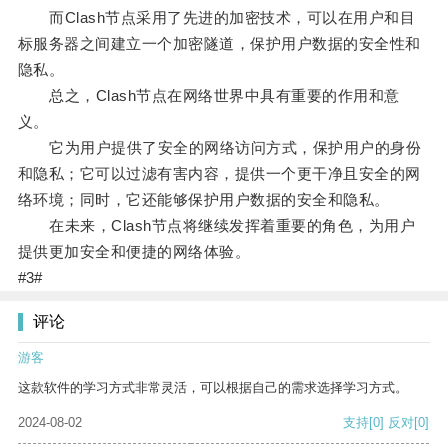
而Clash节点采用了先进的加密技术，可以在用户和目
标服务器之间建立一个加密隧道，保护用户数据的安全性和
隐私。
总之，Clash节点在网络世界中具有重要的作用和意
义。
它为用户提供了安全的网络访问方式，保护用户的身份
和隐私；它可以过滤有害内容，提供一个更干净且安全的网
络环境；同时，它还能够保护用户数据的安全和隐私。
在未来，Clash节点将继续发挥着重要的角色，为用户
提供更加安全和便捷的网络体验。
#3#
评论
游客
这款软件的学习方式非常灵活，可以根据自己的需求选择学习方式。
2024-08-02
支持
[0]
反对
[0]