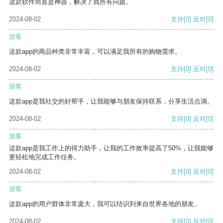
这款软件简直是神器，解决了我所有问题。
2024-08-02
支持
[0]
反对
[0]
游客
这款app的商品种类非常丰富，可以满足我所有的购物需求。
2024-08-02
支持
[0]
反对
[0]
游客
这款app是我社交的好帮手，让我能够与朋友保持联系，分享生活点滴。
2024-08-02
支持
[0]
反对
[0]
游客
这款app是我工作上的得力助手，让我的工作效率提高了50%，让我能够
更轻松地完成工作任务。
2024-08-02
支持
[0]
反对
[0]
游客
这款app的用户群体非常庞大，我可以结识到来自世界各地的朋友。
2024-08-02
支持
[0]
反对
[0]