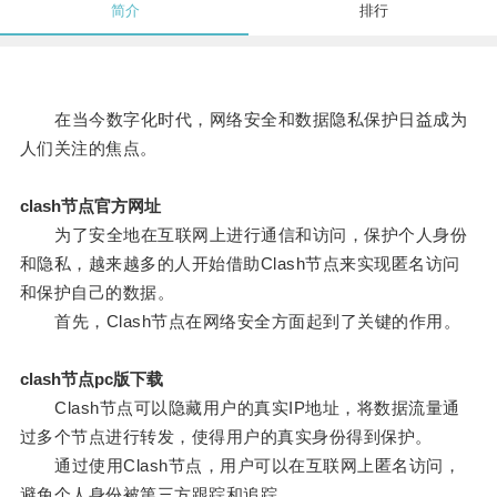
简介
排行
在当今数字化时代，网络安全和数据隐私保护日益成为
人们关注的焦点。
clash节点官方网址
为了安全地在互联网上进行通信和访问，保护个人身份
和隐私，越来越多的人开始借助Clash节点来实现匿名访问
和保护自己的数据。
首先，Clash节点在网络安全方面起到了关键的作用。
clash节点pc版下载
Clash节点可以隐藏用户的真实IP地址，将数据流量通
过多个节点进行转发，使得用户的真实身份得到保护。
通过使用Clash节点，用户可以在互联网上匿名访问，
避免个人身份被第三方跟踪和追踪。