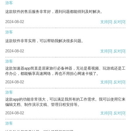
游客
这款软件的售后服务非常好，遇到问题都能得到及时解决。
2024-08-02
支持
[0]
反对
[0]
游客
这款软件非常实用，可以帮助我解决很多问题。
2024-08-02
支持
[0]
反对
[0]
游客
这款加速器app简直是居家旅行必备神器，无论是看视频、玩游戏还是工
作办公，都能畅享高速网络，再也不用担心网速卡顿了。
2024-08-02
支持
[0]
反对
[0]
游客
这款app的功能非常强大，可以满足我所有的工作需求。我可以使用它来
编辑文档、制作演示文稿、管理日程安排等。
2024-08-02
支持
[0]
反对
[0]
游客