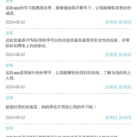
游客
这款app的学习氛围很浓厚，能够激励我不断学习，让我能够取得更好的
成绩。
2024-08-02
支持
[0]
反对
[0]
游客
这款加速器VPM应用程序可以给你提供最高速度和安全性的连接，并帮
助你在网络上自由移动。
2024-08-02
支持
[0]
反对
[0]
游客
这款app是我旅行的好帮手，让我能够轻松找到目的地，了解当地的风土
人情。
2024-08-02
支持
[0]
反对
[0]
游客
超级好用的加速器，妈妈再也不用担心我的学习啦！
2024-08-02
支持
[0]
反对
[0]
游客