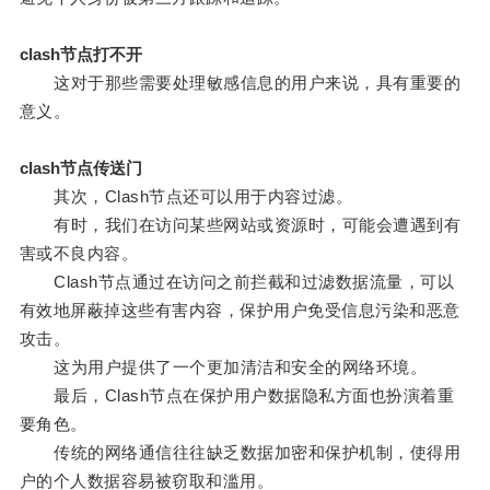
clash节点打不开
这对于那些需要处理敏感信息的用户来说，具有重要的
意义。
clash节点传送门
其次，Clash节点还可以用于内容过滤。
有时，我们在访问某些网站或资源时，可能会遭遇到有
害或不良内容。
Clash节点通过在访问之前拦截和过滤数据流量，可以
有效地屏蔽掉这些有害内容，保护用户免受信息污染和恶意
攻击。
这为用户提供了一个更加清洁和安全的网络环境。
最后，Clash节点在保护用户数据隐私方面也扮演着重
要角色。
传统的网络通信往往缺乏数据加密和保护机制，使得用
户的个人数据容易被窃取和滥用。