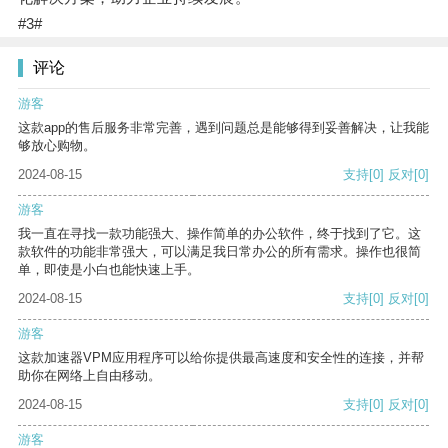
#3#
评论
游客
这款app的售后服务非常完善，遇到问题总是能够得到妥善解决，让我能
够放心购物。
2024-08-15
支持
[0]
反对
[0]
游客
我一直在寻找一款功能强大、操作简单的办公软件，终于找到了它。这
款软件的功能非常强大，可以满足我日常办公的所有需求。操作也很简
单，即使是小白也能快速上手。
2024-08-15
支持
[0]
反对
[0]
游客
这款加速器VPM应用程序可以给你提供最高速度和安全性的连接，并帮
助你在网络上自由移动。
2024-08-15
支持
[0]
反对
[0]
游客