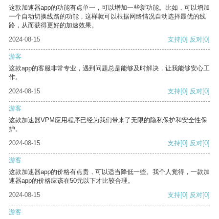
这款加速器app的功能有点单一，可以增加一些新功能。比如，可以增加
一个自动切换线路的功能，这样就可以根据网络情况自动选择最优的线
路，从而获得更好的加速效果。
2024-08-15
支持
[0]
反对
[0]
游客
这款app的客服非常专业，遇到问题总是能够及时解决，让我能够安心工
作。
2024-08-15
支持
[0]
反对
[0]
游客
这款加速器VPM应用程序已经为我们带来了无限的隐私保护和安全性保
护。
2024-08-15
支持
[0]
反对
[0]
游客
这款加速器app的价格有点贵，可以适当降低一些。我个人觉得，一款加
速器app的价格应该在50元以下才比较合理。
2024-08-15
支持
[0]
反对
[0]
游客