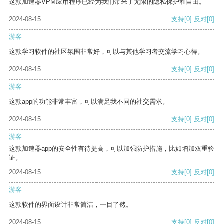
这款加速器VPM应用程序已经为我们带来了无限的隐私保护和自由。
2024-08-15
支持
[0]
反对
[0]
游客
这款学习软件的社区氛围非常好，可以与其他学习者交流学习心得。
2024-08-15
支持
[0]
反对
[0]
游客
这款app的功能非常丰富，可以满足我不同的社交需求。
2024-08-15
支持
[0]
反对
[0]
游客
这款加速器app的安全性有待提高，可以加强防护措施，比如增加双重验
证。
2024-08-15
支持
[0]
反对
[0]
游客
这款软件的界面设计非常简洁，一目了然。
2024-08-15
支持
[0]
反对
[0]