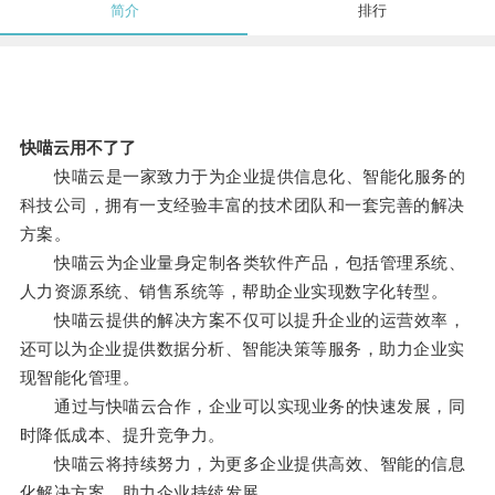
简介
排行
快喵云用不了了
快喵云是一家致力于为企业提供信息化、智能化服务的
科技公司，拥有一支经验丰富的技术团队和一套完善的解决
方案。
快喵云为企业量身定制各类软件产品，包括管理系统、
人力资源系统、销售系统等，帮助企业实现数字化转型。
快喵云提供的解决方案不仅可以提升企业的运营效率，
还可以为企业提供数据分析、智能决策等服务，助力企业实
现智能化管理。
通过与快喵云合作，企业可以实现业务的快速发展，同
时降低成本、提升竞争力。
快喵云将持续努力，为更多企业提供高效、智能的信息
化解决方案，助力企业持续发展。