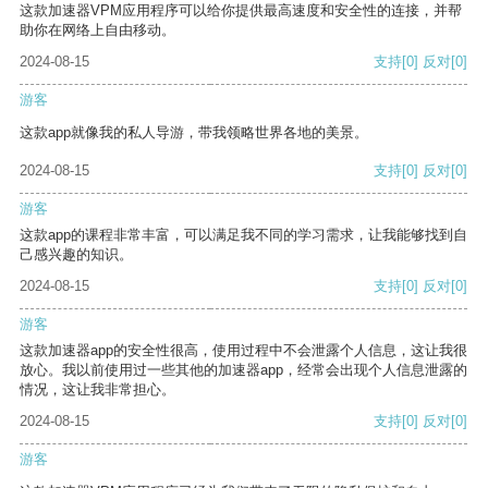
这款加速器VPM应用程序可以给你提供最高速度和安全性的连接，并帮
助你在网络上自由移动。
2024-08-15
支持
[0]
反对
[0]
游客
这款app就像我的私人导游，带我领略世界各地的美景。
2024-08-15
支持
[0]
反对
[0]
游客
这款app的课程非常丰富，可以满足我不同的学习需求，让我能够找到自
己感兴趣的知识。
2024-08-15
支持
[0]
反对
[0]
游客
这款加速器app的安全性很高，使用过程中不会泄露个人信息，这让我很
放心。我以前使用过一些其他的加速器app，经常会出现个人信息泄露的
情况，这让我非常担心。
2024-08-15
支持
[0]
反对
[0]
游客