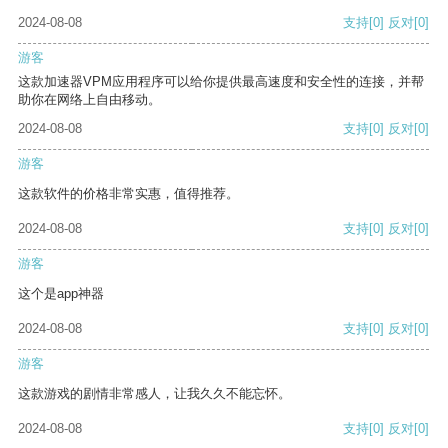
2024-08-08
支持
[0]
反对
[0]
游客
这款加速器VPM应用程序可以给你提供最高速度和安全性的连接，并帮
助你在网络上自由移动。
2024-08-08
支持
[0]
反对
[0]
游客
这款软件的价格非常实惠，值得推荐。
2024-08-08
支持
[0]
反对
[0]
游客
这个是app神器
2024-08-08
支持
[0]
反对
[0]
游客
这款游戏的剧情非常感人，让我久久不能忘怀。
2024-08-08
支持
[0]
反对
[0]