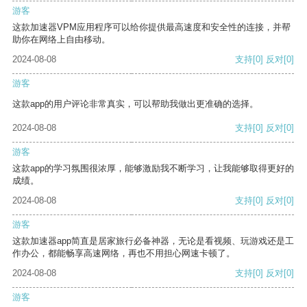
游客
这款加速器VPM应用程序可以给你提供最高速度和安全性的连接，并帮
助你在网络上自由移动。
2024-08-08
支持
[0]
反对
[0]
游客
这款app的用户评论非常真实，可以帮助我做出更准确的选择。
2024-08-08
支持
[0]
反对
[0]
游客
这款app的学习氛围很浓厚，能够激励我不断学习，让我能够取得更好的
成绩。
2024-08-08
支持
[0]
反对
[0]
游客
这款加速器app简直是居家旅行必备神器，无论是看视频、玩游戏还是工
作办公，都能畅享高速网络，再也不用担心网速卡顿了。
2024-08-08
支持
[0]
反对
[0]
游客