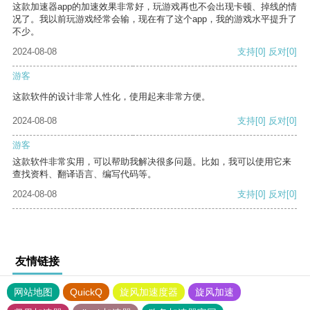
这款加速器app的加速效果非常好，玩游戏再也不会出现卡顿、掉线的情
况了。我以前玩游戏经常会输，现在有了这个app，我的游戏水平提升了
不少。
2024-08-08
支持
[0]
反对
[0]
游客
这款软件的设计非常人性化，使用起来非常方便。
2024-08-08
支持
[0]
反对
[0]
游客
这款软件非常实用，可以帮助我解决很多问题。比如，我可以使用它来
查找资料、翻译语言、编写代码等。
2024-08-08
支持
[0]
反对
[0]
友情链接
网站地图
QuickQ
旋风加速度器
旋风加速