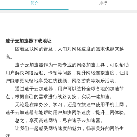
简介
排行
速子云加速器下载地址
随着互联网的普及，人们对网络速度的需求也越来越
高。
速子云加速器作为一款专业的网络加速工具，可以帮助
用户解决网络延迟、卡顿等问题，提升网络连接速度，让用
户能够更流畅地享受在线视频、网络游戏等娱乐活动。
通过速子云加速器，用户可以选择全球各地的加速节
点，根据自己的需求进行线路切换，实现一键加速。
无论是在家办公、学习，还是在旅途中使用手机上网，
速子云加速器都能帮助用户加快网络速度，提升上网体验。
总之，享受高速网络，尽在速子云加速器。
让我们一起感受网络速度的魅力，畅享美好的网络生
活。