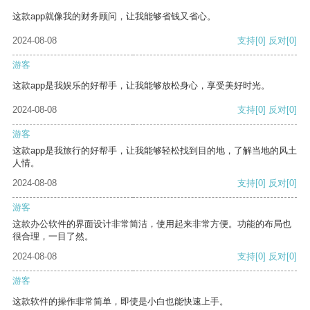
这款app就像我的财务顾问，让我能够省钱又省心。
2024-08-08
支持
[0]
反对
[0]
游客
这款app是我娱乐的好帮手，让我能够放松身心，享受美好时光。
2024-08-08
支持
[0]
反对
[0]
游客
这款app是我旅行的好帮手，让我能够轻松找到目的地，了解当地的风土
人情。
2024-08-08
支持
[0]
反对
[0]
游客
这款办公软件的界面设计非常简洁，使用起来非常方便。功能的布局也
很合理，一目了然。
2024-08-08
支持
[0]
反对
[0]
游客
这款软件的操作非常简单，即使是小白也能快速上手。