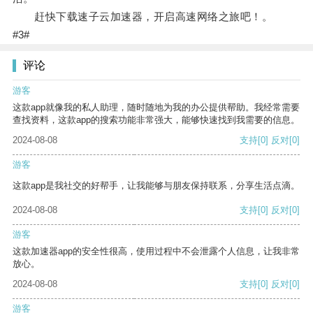
赶快下载速子云加速器，开启高速网络之旅吧！。
#3#
评论
游客
这款app就像我的私人助理，随时随地为我的办公提供帮助。我经常需要
查找资料，这款app的搜索功能非常强大，能够快速找到我需要的信息。
2024-08-08
支持
[0]
反对
[0]
游客
这款app是我社交的好帮手，让我能够与朋友保持联系，分享生活点滴。
2024-08-08
支持
[0]
反对
[0]
游客
这款加速器app的安全性很高，使用过程中不会泄露个人信息，让我非常
放心。
2024-08-08
支持
[0]
反对
[0]
游客