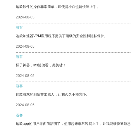
这款软件的操作非常简单，即使是小白也能快速上手。
2024-08-05
游客
这款加速器VPM应用程序提供了顶级的安全性和隐私保护。
2024-08-05
游客
梯子神器，ins随便看，美美哒！
2024-08-05
游客
这款游戏的剧情非常感人，让我久久不能忘怀。
2024-08-05
游客
这款app的用户界面简洁明了，使用起来非常容易上手，让我能够快速熟