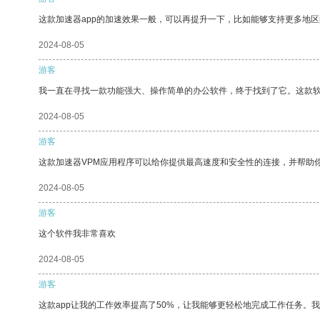
这款加速器app的加速效果一般，可以再提升一下，比如能够支持更多地
2024-08-05
游客
我一直在寻找一款功能强大、操作简单的办公软件，终于找到了它。这款
2024-08-05
游客
这款加速器VPM应用程序可以给你提供最高速度和安全性的连接，并帮助
2024-08-05
游客
这个软件我非常喜欢
2024-08-05
游客
这款app让我的工作效率提高了50%，让我能够更轻松地完成工作任务。