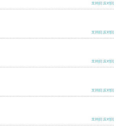
支持
[0]
反对
[0]
支持
[0]
反对
[0]
支持
[0]
反对
[0]
支持
[0]
反对
[0]
支持
[0]
反对
[0]