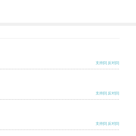
支持
[0]
反对
[0]
支持
[0]
反对
[0]
支持
[0]
反对
[0]