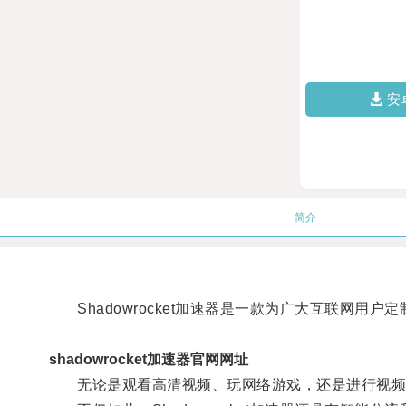
安
简介
Shadowrocket加速器是一款为广大互联网用
shadowrocket加速器官网网址
无论是观看高清视频、玩网络游戏，还是进行视频会议，