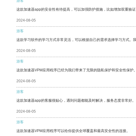
游客
这款加速器app的安全性有待提高，可以加强防护措施，比如增加双重验证
2024-08-05
游客
这款学习软件的学习方式非常灵活，可以根据自己的需求选择学习方式。
2024-08-05
游客
这款加速器VPM应用程序已经为我们带来了无限的隐私保护和安全性保护
2024-08-05
游客
这款加速器app的客服很贴心，遇到问题都能及时解决，服务态度非常好。
2024-08-05
游客
这款加速器VPM应用程序可以给你提供全球覆盖和最高安全性的连接。