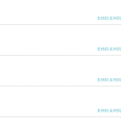
支持
[0]
反对
[0]
支持
[0]
反对
[0]
支持
[0]
反对
[0]
支持
[0]
反对
[0]