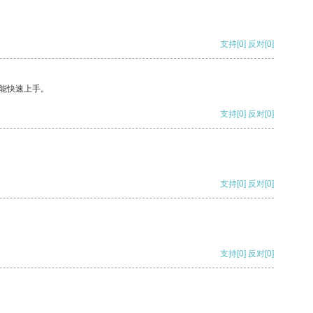
支持
[0]
反对
[0]
能快速上手。
支持
[0]
反对
[0]
支持
[0]
反对
[0]
支持
[0]
反对
[0]