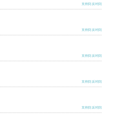
支持
[0]
反对
[0]
支持
[0]
反对
[0]
支持
[0]
反对
[0]
支持
[0]
反对
[0]
支持
[0]
反对
[0]