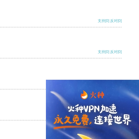
支持
[0]
反对
[0]
支持
[0]
反对
[0]
支持
[0]
反对
[0]
支持
[0]
反对
[0]