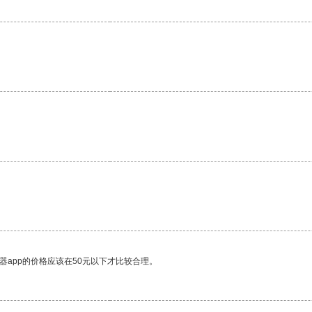
器app的价格应该在50元以下才比较合理。