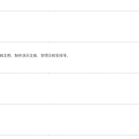
编辑文档、制作演示文稿、管理日程安排等。