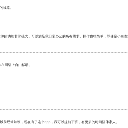
区的线路。
软件的功能非常强大，可以满足我日常办公的所有需求。操作也很简单，即使是小白也
你在网络上自由移动。
我以前经常加班，现在有了这个app，我可以提前下班，有更多的时间陪伴家人。