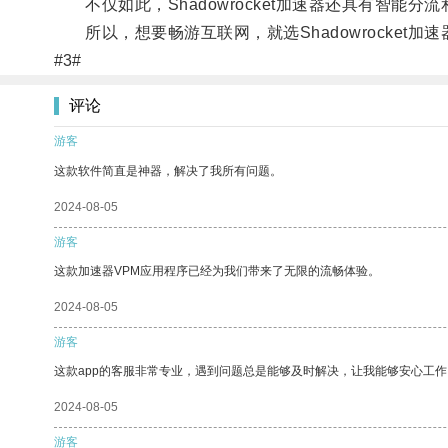
不仅如此，Shadowrocket加速器还具有智能
所以，想要畅游互联网，就选Shadowrocket加
#3#
评论
游客
这款软件简直是神器，解决了我所有问题。
2024-08-05
游客
这款加速器VPM应用程序已经为我们带来了无限的流畅体验。
2024-08-05
游客
这款app的客服非常专业，遇到问题总是能够及时解决，让我能够安心工作
2024-08-05
游客