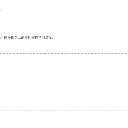
。
我可以根据自己的时间安排学习进度。
。