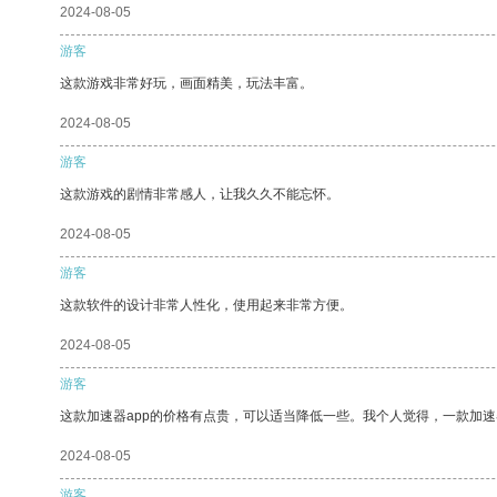
2024-08-05
游客
这款游戏非常好玩，画面精美，玩法丰富。
2024-08-05
游客
这款游戏的剧情非常感人，让我久久不能忘怀。
2024-08-05
游客
这款软件的设计非常人性化，使用起来非常方便。
2024-08-05
游客
这款加速器app的价格有点贵，可以适当降低一些。我个人觉得，一款加速
2024-08-05
游客