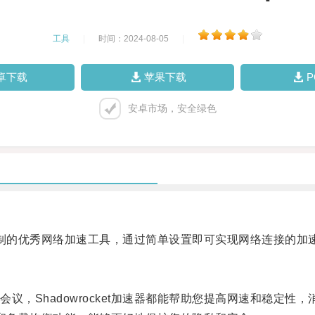
工具
|
时间：2024-08-05
|
卓下载
苹果下载
安卓市场，安全绿色
户定制的优秀网络加速工具，通过简单设置即可实现网络连接的
Shadowrocket加速器都能帮助您提高网速和稳定性