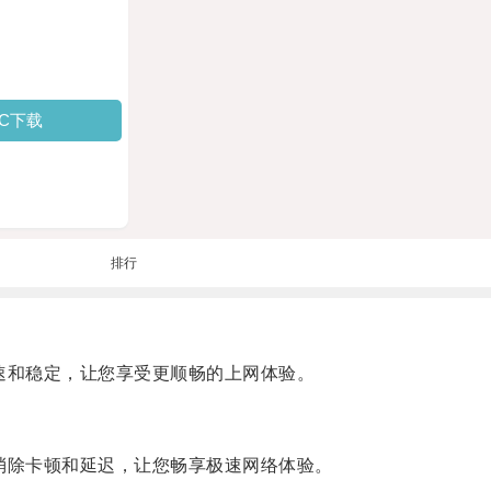
PC下载
排行
加速和稳定，让您享受更顺畅的上网体验。
，消除卡顿和延迟，让您畅享极速网络体验。