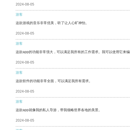
2024-08-05
游客
这款游戏的音乐非常优美，听了让人心旷神怡。
2024-08-05
游客
这款app的功能非常强大，可以满足我所有的工作需求。我可以使用它来
2024-08-05
游客
这款软件的功能非常全面，可以满足我所有需求。
2024-08-05
游客
这款app就像我的私人导游，带我领略世界各地的美景。
2024-08-05