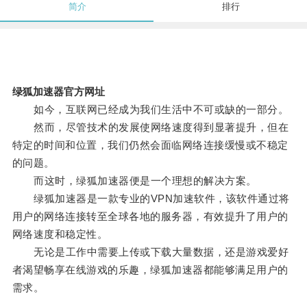
简介
排行
绿狐加速器官方网址
如今，互联网已经成为我们生活中不可或缺的一部分。
然而，尽管技术的发展使网络速度得到显著提升，但在
特定的时间和位置，我们仍然会面临网络连接缓慢或不稳定
的问题。
而这时，绿狐加速器便是一个理想的解决方案。
绿狐加速器是一款专业的VPN加速软件，该软件通过将
用户的网络连接转至全球各地的服务器，有效提升了用户的
网络速度和稳定性。
无论是工作中需要上传或下载大量数据，还是游戏爱好
者渴望畅享在线游戏的乐趣，绿狐加速器都能够满足用户的
需求。