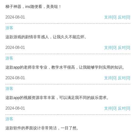
梯子神器，ins随便看，美美哒！
2024-08-01
支持
[0]
反对
[0]
游客
这款游戏的剧情非常感人，让我久久不能忘怀。
2024-08-01
支持
[0]
反对
[0]
游客
这款app的老师非常专业，教学水平很高，让我能够学到实用的知识。
2024-08-01
支持
[0]
反对
[0]
游客
这款app的视频资源非常丰富，可以满足我不同的娱乐需求。
2024-08-01
支持
[0]
反对
[0]
游客
这款软件的界面设计非常简洁，一目了然。