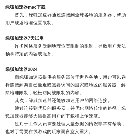
绿狐加速器mac下载
首先，绿狐加速器通过连接到全球各地的服务器，帮助
用户规避地理位置限制。
绿狐加速器7天试用
许多网络服务受到地理位置限制的限制，导致用户无法
畅享特定的内容或服务。
绿狐加速器2024
而绿狐加速器提供的服务器位于世界各地，用户可以选
择连接到离自己最近或需要访问的国家或地区的服务器，解
除地理限制，轻松访问被限制的内容。
其次，绿狐加速器还能够加速用户的网络连接。
通过连接到优质的服务器，并优化网络传输的路径，绿
狐加速器能够大幅提高用户的下载和上传速度。
这对于工作人员需要处理大量数据的情况非常有帮助，
也对于需要在线游戏的玩家而言意义重大。