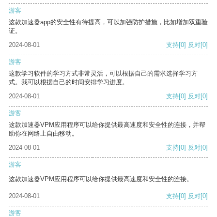
游客
这款加速器app的安全性有待提高，可以加强防护措施，比如增加双重验
证。
2024-08-01
支持
[0]
反对
[0]
游客
这款学习软件的学习方式非常灵活，可以根据自己的需求选择学习方
式。我可以根据自己的时间安排学习进度。
2024-08-01
支持
[0]
反对
[0]
游客
这款加速器VPM应用程序可以给你提供最高速度和安全性的连接，并帮
助你在网络上自由移动。
2024-08-01
支持
[0]
反对
[0]
游客
这款加速器VPM应用程序可以给你提供最高速度和安全性的连接。
2024-08-01
支持
[0]
反对
[0]
游客