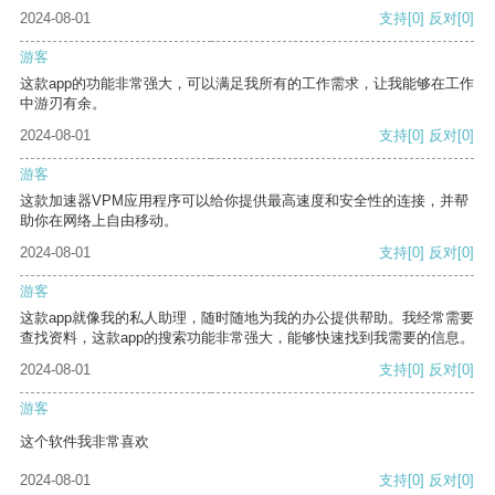
2024-08-01
支持
[0]
反对
[0]
游客
这款app的功能非常强大，可以满足我所有的工作需求，让我能够在工作
中游刃有余。
2024-08-01
支持
[0]
反对
[0]
游客
这款加速器VPM应用程序可以给你提供最高速度和安全性的连接，并帮
助你在网络上自由移动。
2024-08-01
支持
[0]
反对
[0]
游客
这款app就像我的私人助理，随时随地为我的办公提供帮助。我经常需要
查找资料，这款app的搜索功能非常强大，能够快速找到我需要的信息。
2024-08-01
支持
[0]
反对
[0]
游客
这个软件我非常喜欢
2024-08-01
支持
[0]
反对
[0]