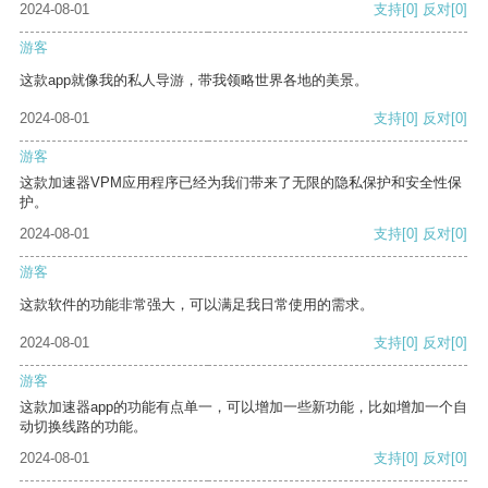
2024-08-01
支持
[0]
反对
[0]
游客
这款app就像我的私人导游，带我领略世界各地的美景。
2024-08-01
支持
[0]
反对
[0]
游客
这款加速器VPM应用程序已经为我们带来了无限的隐私保护和安全性保
护。
2024-08-01
支持
[0]
反对
[0]
游客
这款软件的功能非常强大，可以满足我日常使用的需求。
2024-08-01
支持
[0]
反对
[0]
游客
这款加速器app的功能有点单一，可以增加一些新功能，比如增加一个自
动切换线路的功能。
2024-08-01
支持
[0]
反对
[0]