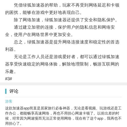
凭借绿狐加速器的帮助，玩家不再受到网络延迟和卡顿
的困扰，能够在游戏中更好地表现自己。
除了网络加速，绿狐加速器还提供了安全和隐私保护。
通过建立加密的连接，保护用户的隐私信息和网络安
全，使用户在网络世界中更加安全。
总之，绿狐加速器是提升网络连接速度和稳定性的首选
利器。
无论是工作人员还是游戏爱好者，都可以通过绿狐加速
器享受快速稳定的网络体验，解除地理限制，畅游互联网的
乐趣。
#3#
评论
游客
这款加速器app简直是居家旅行必备神器，无论是看视频、玩游戏还是工
作办公，都能畅享高速网络，再也不用担心网速卡顿了。以前出差的时
候，经常因为网速慢而无法正常使用网络，现在有了这个app，我再也不
用担心了。