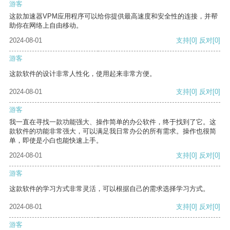
游客
这款加速器VPM应用程序可以给你提供最高速度和安全性的连接，并帮
助你在网络上自由移动。
2024-08-01
支持
[0]
反对
[0]
游客
这款软件的设计非常人性化，使用起来非常方便。
2024-08-01
支持
[0]
反对
[0]
游客
我一直在寻找一款功能强大、操作简单的办公软件，终于找到了它。这
款软件的功能非常强大，可以满足我日常办公的所有需求。操作也很简
单，即使是小白也能快速上手。
2024-08-01
支持
[0]
反对
[0]
游客
这款软件的学习方式非常灵活，可以根据自己的需求选择学习方式。
2024-08-01
支持
[0]
反对
[0]
游客