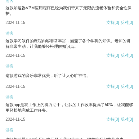
游客
这款加速器VPM应用程序已经为我们带来了无限的流畅体验和安全性保
护。
2024-11-15
支持
[0]
反对
[0]
游客
这款学习软件的课程内容非常丰富，涵盖了各个学科的知识。老师的讲
解非常生动，让我能够轻松理解知识点。
2024-11-15
支持
[0]
反对
[0]
游客
这款游戏的音乐非常优美，听了让人心旷神怡。
2024-11-15
支持
[0]
反对
[0]
游客
这款app是我工作上的得力助手，让我的工作效率提高了50%，让我能够
更轻松地完成工作任务。
2024-11-15
支持
[0]
反对
[0]
游客