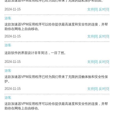
这款加速器VPM应用程序已经为我们带来了无限的隐私保护和自由。
2024-11-15
支持
[0]
反对
[0]
游客
这款加速器VPM应用程序可以给你提供最高速度和安全性的连接，并帮
助你在网络上自由移动。
2024-11-15
支持
[0]
反对
[0]
游客
这款软件的界面设计非常简洁，一目了然。
2024-11-15
支持
[0]
反对
[0]
游客
这款加速器VPM应用程序已经为我们带来了无限的流畅体验和安全性保
护。
2024-11-15
支持
[0]
反对
[0]
游客
这款加速器VPM应用程序可以给你提供最高速度和安全性的连接，并帮
助你在网络上自由移动。