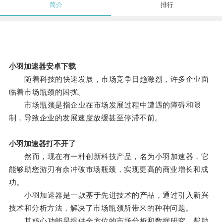
简介
排行
小羽加速器安卓下载
随着科技的快速发展，市场竞争日趋激烈，许多企业面
临着市场瓶颈的困扰。
市场瓶颈是指企业在市场发展过程中遭遇的障碍和限
制，导致企业的发展速度放缓甚至停滞不前。
小羽加速器打不开了
然而，现在有一种创新科技产品，名为小羽加速器，它
能够助您游刃有余冲破市场瓶颈，实现更高的商业增长和成
功。
小羽加速器是一款基于先进技术的产品，通过引入新兴
技术和分析方法，解决了市场瓶颈所带来的种种问题。
其核心功能是提供全方位的市场分析和数据研究，帮助