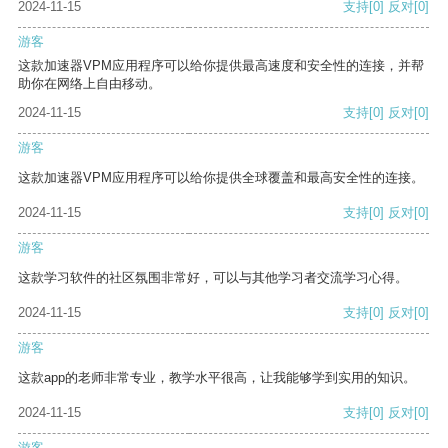
2024-11-15
支持
[0]
反对
[0]
游客
这款加速器VPM应用程序可以给你提供最高速度和安全性的连接，并帮
助你在网络上自由移动。
2024-11-15
支持
[0]
反对
[0]
游客
这款加速器VPM应用程序可以给你提供全球覆盖和最高安全性的连接。
2024-11-15
支持
[0]
反对
[0]
游客
这款学习软件的社区氛围非常好，可以与其他学习者交流学习心得。
2024-11-15
支持
[0]
反对
[0]
游客
这款app的老师非常专业，教学水平很高，让我能够学到实用的知识。
2024-11-15
支持
[0]
反对
[0]
游客