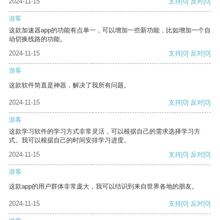
2024-11-15
支持
[0]
反对
[0]
游客
这款加速器app的功能有点单一，可以增加一些新功能，比如增加一个自
动切换线路的功能。
2024-11-15
支持
[0]
反对
[0]
游客
这款软件简直是神器，解决了我所有问题。
2024-11-15
支持
[0]
反对
[0]
游客
这款学习软件的学习方式非常灵活，可以根据自己的需求选择学习方
式。我可以根据自己的时间安排学习进度。
2024-11-15
支持
[0]
反对
[0]
游客
这款app的用户群体非常庞大，我可以结识到来自世界各地的朋友。
2024-11-15
支持
[0]
反对
[0]