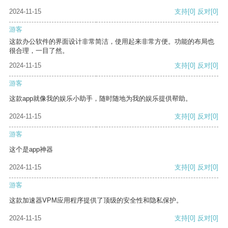
2024-11-15
支持
[0]
反对
[0]
游客
这款办公软件的界面设计非常简洁，使用起来非常方便。功能的布局也
很合理，一目了然。
2024-11-15
支持
[0]
反对
[0]
游客
这款app就像我的娱乐小助手，随时随地为我的娱乐提供帮助。
2024-11-15
支持
[0]
反对
[0]
游客
这个是app神器
2024-11-15
支持
[0]
反对
[0]
游客
这款加速器VPM应用程序提供了顶级的安全性和隐私保护。
2024-11-15
支持
[0]
反对
[0]