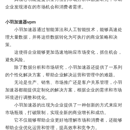
企业发现潜在的市场机会和消费者需求。
小羽加速器vpm
小羽加速器通过智能算法和人工智能技术，能够高速处
理大量数据，并将这些数据转化为可执行的商业策略和决
策。
这使得企业能够更加迅速地响应市场变化，抓住机会，
避免风险。
除了数据分析和市场研究，小羽加速器还提供了一系列
的个性化解决方案，帮助企业解决运营和管理中的难题。
无论是生产、销售、市场推广还是客户关系管理，小羽
加速器都能提供定制化的解决方案，根据企业的需求和市场
环境进行调整和优化。
小羽加速器的出现为企业提供了一种创新的方式来应对
市场瓶颈，打破限制，实现全新的商业增长和成功。
它不仅能够帮助企业更好地理解市场和消费者，还能够
帮助企业优化运营和管理，提高效率和竞争力。