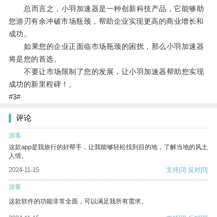
总而言之，小羽加速器是一种创新科技产品，它能够助
您游刃有余冲破市场瓶颈，帮助企业实现更高的商业增长和
成功。
如果您的企业正面临市场瓶颈的困扰，那么小羽加速器
将是您的首选。
不要让市场限制了您的发展，让小羽加速器帮助您实现
成功的新里程碑！。
#3#
评论
游客
这款app是我旅行的好帮手，让我能够轻松找到目的地，了解当地的风土
人情。
2024-11-15
支持
[0]
反对
[0]
游客
这款软件的功能非常全面，可以满足我所有需求。