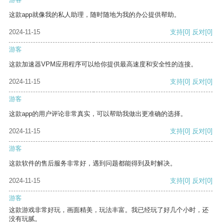
这款app就像我的私人助理，随时随地为我的办公提供帮助。
2024-11-15
支持
[0]
反对
[0]
游客
这款加速器VPM应用程序可以给你提供最高速度和安全性的连接。
2024-11-15
支持
[0]
反对
[0]
游客
这款app的用户评论非常真实，可以帮助我做出更准确的选择。
2024-11-15
支持
[0]
反对
[0]
游客
这款软件的售后服务非常好，遇到问题都能得到及时解决。
2024-11-15
支持
[0]
反对
[0]
游客
这款游戏非常好玩，画面精美，玩法丰富。我已经玩了好几个小时，还
没有玩腻。